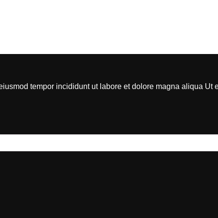
o eiusmod tempor incididunt ut labore et dolore magna aliqua Ut