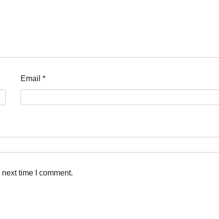
Email
*
 next time I comment.