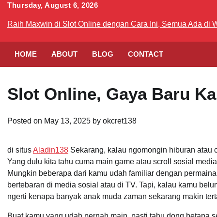
Skip
Thursday, August 6, 2026
to
Raih Maxwin di Slot Online dengan Cara Ini, Semua Ada di We
content
HOME
ABOUT
BLOG
CONTACT
Slot Online, Gaya Baru K
Posted on
May 13, 2025
by
okcret138
di situs
Aladin138
Sekarang, kalau ngomongin hiburan atau ca
Yang dulu kita tahu cuma main game atau scroll sosial media,
Mungkin beberapa dari kamu udah familiar dengan permainan i
bertebaran di media sosial atau di TV. Tapi, kalau kamu bel
ngerti kenapa banyak anak muda zaman sekarang makin tertar
Buat kamu yang udah pernah main, pasti tahu dong betapa s