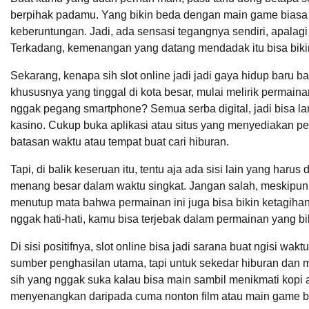
berpihak padamu. Yang bikin beda dengan main game biasa adal
keberuntungan. Jadi, ada sensasi tegangnya sendiri, apala
Terkadang, kemenangan yang datang mendadak itu bisa bikin 
Sekarang, kenapa sih slot online jadi jadi gaya hidup baru b
khususnya yang tinggal di kota besar, mulai melirik permain
nggak pegang smartphone? Semua serba digital, jadi bisa la
kasino. Cukup buka aplikasi atau situs yang menyediakan per
batasan waktu atau tempat buat cari hiburan.
Tapi, di balik keseruan itu, tentu aja ada sisi lain yang haru
menang besar dalam waktu singkat. Jangan salah, meskipun 
menutup mata bahwa permainan ini juga bisa bikin ketagihan
nggak hati-hati, kamu bisa terjebak dalam permainan yang bi
Di sisi positifnya, slot online bisa jadi sarana buat ngisi w
sumber penghasilan utama, tapi untuk sekedar hiburan dan m
sih yang nggak suka kalau bisa main sambil menikmati kopi at
menyenangkan daripada cuma nonton film atau main game b