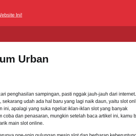
bsite Ini!
aum Urban
ri penghasilan sampingan, pasti nggak jauh-jauh dari internet.
 sekarang udah ada hal baru yang lagi naik daun, yaitu slot onl
ni, apalagi yang suka ngeliat iklan-iklan slot yang banyak
um coba dan penasaran, mungkin setelah baca artikel ini, kamu 
ik main slot online.
erunya nge-spin gulungan mesin slot dan berharap keberuntun