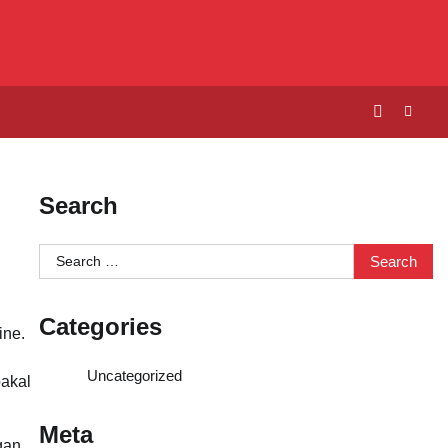
Search
Search
for:
Categories
ine.
Uncategorized
bakal
Meta
gan