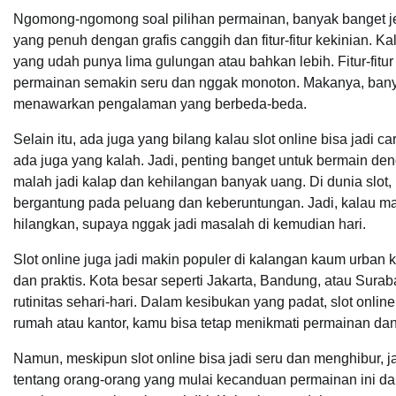
Ngomong-ngomong soal pilihan permainan, banyak banget jeni
yang penuh dengan grafis canggih dan fitur-fitur kekinian. 
yang udah punya lima gulungan atau bahkan lebih. Fitur-fitur 
permainan semakin seru dan nggak monoton. Makanya, banya
menawarkan pengalaman yang berbeda-beda.
Selain itu, ada juga yang bilang kalau slot online bisa jad
ada juga yang kalah. Jadi, penting banget untuk bermain d
malah jadi kalap dan kehilangan banyak uang. Di dunia slo
bergantung pada peluang dan keberuntungan. Jadi, kalau m
hilangkan, supaya nggak jadi masalah di kemudian hari.
Slot online juga jadi makin populer di kalangan kaum urba
dan praktis. Kota besar seperti Jakarta, Bandung, atau Su
rutinitas sehari-hari. Dalam kesibukan yang padat, slot onlin
rumah atau kantor, kamu bisa tetap menikmati permainan dan
Namun, meskipun slot online bisa jadi seru dan menghibur, 
tentang orang-orang yang mulai kecanduan permainan ini dan