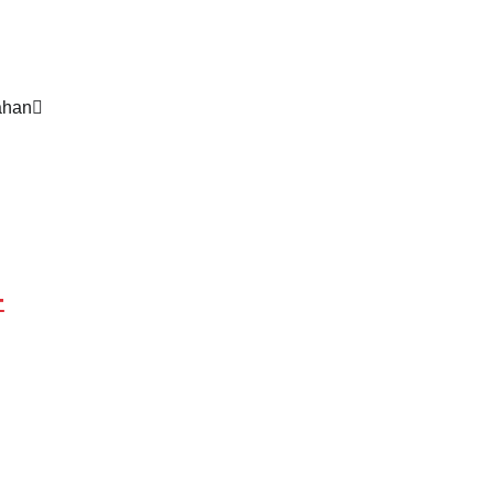
ahan
-