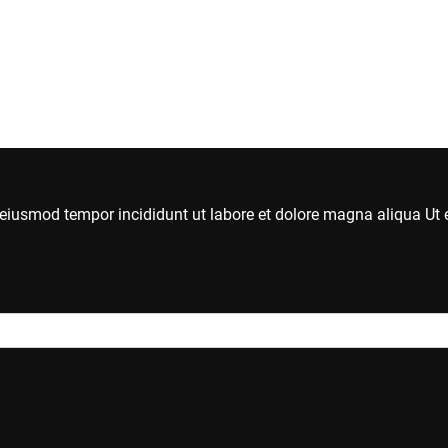
o eiusmod tempor incididunt ut labore et dolore magna aliqua U