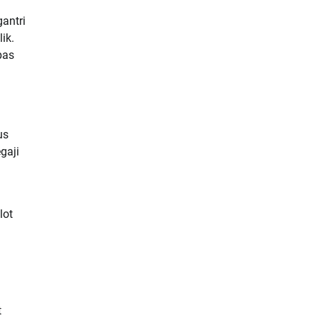
antri
ik.
pas
us
gaji
lot
t