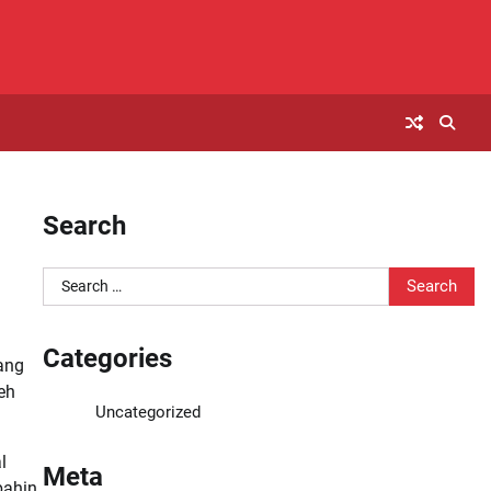
Search
Search
for:
Categories
ang
eh
Uncategorized
l
Meta
bahin