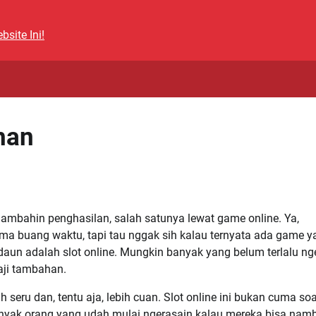
site Ini!
han
mbahin penghasilan, salah satunya lewat game online. Ya,
ma buang waktu, tapi tau nggak sih kalau ternyata ada game y
daun adalah slot online. Mungkin banyak yang belum terlalu ng
gaji tambahan.
h seru dan, tentu aja, lebih cuan. Slot online ini bukan cuma soa
anyak orang yang udah mulai ngerasain kalau mereka bisa nam