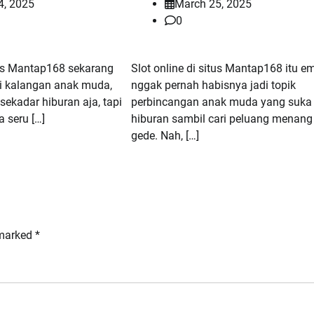
4, 2025
March 25, 2025
0
itus Mantap168 sekarang
Slot online di situs Mantap168 itu 
 di kalangan anak muda,
nggak pernah habisnya jadi topik
ekadar hiburan aja, tapi
perbincangan anak muda yang suka 
a seru […]
hiburan sambil cari peluang menang
gede. Nah, […]
 marked
*