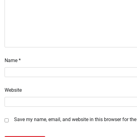
Name
*
Website
Save my name, email, and website in this browser for the