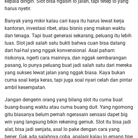
kepala dingin. Slot bisa ngasih lo jalan, tapi tetep lo yang
harus nyetir.
Banyak yang mikir kalau cari kaya itu harus lewat kerja
kantoran, investasi ribet, atau bisnis yang makan waktu
dan tenaga. Tapi buat generasi sekarang, peluang itu lebih
luas. Slot jadi salah satu bukti bahwa cuan bisa datang
dari hal-hal yang nggak konvensional. Asal paham
risikonya, ngerti cara mainnya, dan nggak sembarangan
pasang, lo punya peluang buat jadi salah satu dari mereka
yang sukses lewat jalan yang nggak biasa. Kaya bukan
cuma soal kerja keras, tapi juga soal nyari celah dan pintar
ambil kesempatan.
Jangan dengerin orang yang bilang slot itu cuma buat
buang-buang waktu atau cuma buang duit. Yang ngomong
gitu biasanya belum pernah ngerasain sensasi dapet big
win yang langsung bikin rekening gemuk. Slot itu bisa jadi
alat, bisa jadi senjata, asal lo pake dengan cara yang
bener. Gak ada salahnya coba, apalagi kalau lo emang tipe