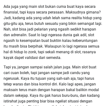
Ada juga yang main slot bukan cuma buat kaya secara
finansial, tapi kaya secara perasaan. Maksudnya gimana?
Jadi, kadang ada yang udah lelah sama realita hidup yang
gitu-gitu aja, terus butuh sesuatu yang bikin semangat lagi.
Nah, slot bisa jadi pelarian yang ngasih sedikit harapan
dan adrenalin. Saat lo lagi ngerasa dunia gak adil, slot
ngasih lo kesempatan buat buktiin kalau keberuntungan
itu masih bisa berpihak. Walaupun lo lagi ngerasa semua
hal di hidup lo zonk, tapi sekali menang di slot, rasanya
kayak dapet validasi dari semesta.
Tapi ya, jangan sampai salah jalan juga. Main slot buat
cari cuan boleh, tapi jangan sampe jadi candu yang
ngerusak. Kaya itu tujuan yang sah-sah aja, tapi harus
tetep waras dan bisa kontrol diri. Kalo lagi apes, jangan
maksain terus main dengan harapan bakal balikin modal
dalam sekejap. Kaya itu gak harus buru-buru, dan kadang
istirahat juga penting biar bisa ngeliat situasi dengan