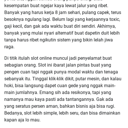
kesempatan buat ngejar kaya lewat jalur yang ribet.
Banyak yang harus kerja 8 jam sehari, pulang capek, terus
besoknya ngulang lagi. Belum lagi yang kerjaannya toxic,
gaji kecil, dan gak ada waktu buat diri sendiri. Akhirnya,
banyak yang mulai nyari alternatif buat dapetin duit lebih
tanpa harus ribet ngikutin sistem yang bikin lelah jiwa
raga.
Di titik itulah slot online muncul jadi penyelamat buat
sebagian orang. Slot ini ibarat jalan pintas buat yang
pengen cuan tapi nggak punya modal waktu dan tenaga
sebanyak itu. Tinggal klik-klik dikit, putar mesin, dan kalau
hoki, bisa langsung dapet cuan gede yang nggak main-
main jumlahnya. Emang sih ada resikonya, tapi yang
namanya mau kaya pasti ada tantangannya. Gak ada
yang seratus persen aman, bahkan bisnis aja bisa rugi.
Bedanya, slot lebih simple, lebih seru, dan bisa dimainkan
kapan aja lo mau.