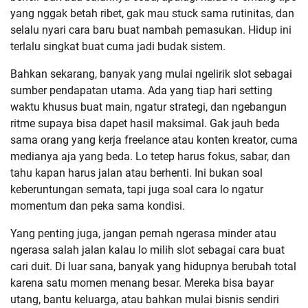
yang nggak betah ribet, gak mau stuck sama rutinitas, dan
selalu nyari cara baru buat nambah pemasukan. Hidup ini
terlalu singkat buat cuma jadi budak sistem.
Bahkan sekarang, banyak yang mulai ngelirik slot sebagai
sumber pendapatan utama. Ada yang tiap hari setting
waktu khusus buat main, ngatur strategi, dan ngebangun
ritme supaya bisa dapet hasil maksimal. Gak jauh beda
sama orang yang kerja freelance atau konten kreator, cuma
medianya aja yang beda. Lo tetep harus fokus, sabar, dan
tahu kapan harus jalan atau berhenti. Ini bukan soal
keberuntungan semata, tapi juga soal cara lo ngatur
momentum dan peka sama kondisi.
Yang penting juga, jangan pernah ngerasa minder atau
ngerasa salah jalan kalau lo milih slot sebagai cara buat
cari duit. Di luar sana, banyak yang hidupnya berubah total
karena satu momen menang besar. Mereka bisa bayar
utang, bantu keluarga, atau bahkan mulai bisnis sendiri