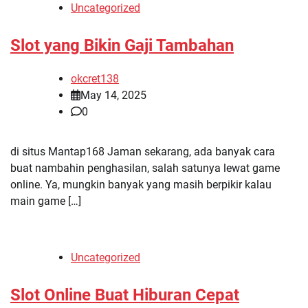
Uncategorized
Slot yang Bikin Gaji Tambahan
okcret138
May 14, 2025
0
di situs Mantap168 Jaman sekarang, ada banyak cara
buat nambahin penghasilan, salah satunya lewat game
online. Ya, mungkin banyak yang masih berpikir kalau
main game […]
Uncategorized
Slot Online Buat Hiburan Cepat