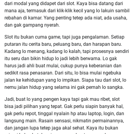
dari modal yang didapet dari slot. Kaya bisa datang dari
mana aja, termasuk dari klik-klik kecil yang lo lakuin sambil
rebahan di kamar. Yang penting tetep ada niat, ada usaha,
dan gak gampang nyerah.
Slot itu bukan cuma game, tapi juga pengalaman. Setiap
putaran itu cerita baru, peluang baru, dan harapan baru.
Kadang lo menang, kadang lo kalah, tapi prosesnya sendiri
itu seru dan bikin hidup lo jadi lebih berwarna. Lo gak
harus jadi ahli buat mulai, cukup punya keberanian dan
sedikit rasa penasaran. Dari situ, lo bisa mulai ngebuka
jalan ke kehidupan yang lo impikan. Siapa tau dari slot, lo
nemu jalan hidup yang selama ini gak pernah lo sangka.
Jadi, buat lo yang pengen kaya tapi gak mau ribet, slot
bisa jadi pilihan yang tepat. Gak perlu siapin banyak hal,
gak perlu repot, tinggal nyalain hp atau laptop, login, dan
langsung main. Rasain sensasi, nikmatin permainannya,
dan jangan lupa tetep jaga akal sehat. Kaya itu bukan