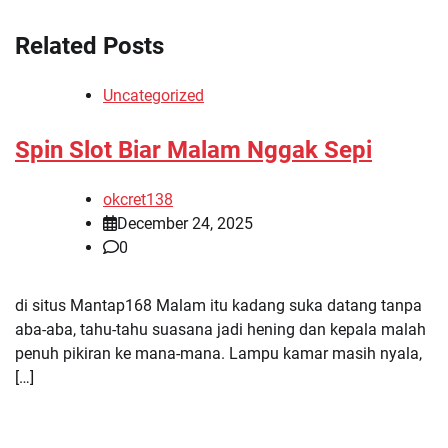
Related Posts
Uncategorized
Spin Slot Biar Malam Nggak Sepi
okcret138
December 24, 2025
0
di situs Mantap168 Malam itu kadang suka datang tanpa
aba-aba, tahu-tahu suasana jadi hening dan kepala malah
penuh pikiran ke mana-mana. Lampu kamar masih nyala,
[…]