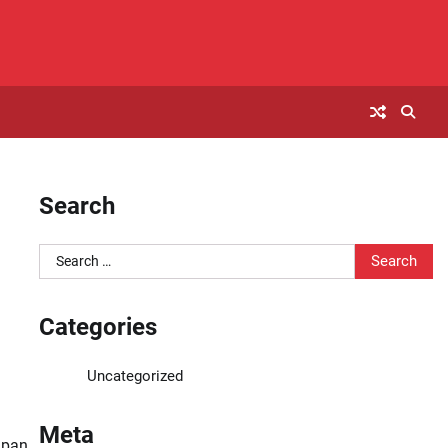
Search
Search
for:
Categories
Uncategorized
Meta
apan