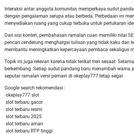
Interaksi antar anggota komunitas memperkaya sudut pandang
dengan pengalaman serupa atau berbeda. Perbedaan ini men
menyediakan ruang yang cukup terbuka untuk pertukaran ide s
Dari sisi konten, pembahasan ramalan cuan memiliki nilai S
pencari cenderung menghargai tulisan yang tidak kaku dan t
membantu meningkatkan kepercayaan pembaca sekaligus men
Topik ini juga relevan karena tidak terikat tren sesaat. Sel
berkembang. Setiap sudut pandang baru menambah warna p
seputar ramalan versi pemain di okeplay777 tetap segar.
Google search rekomendasi :
okeplay777 slot
slot terbaru gacor
slot terbaru resmi
slot terbaru 2025
slot terbaru aman
slot terbaru RTP tinggi