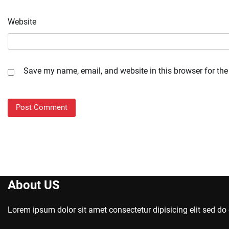
Website
Save my name, email, and website in this browser for the
About US
Lorem ipsum dolor sit amet consectetur dipisicing elit sed d