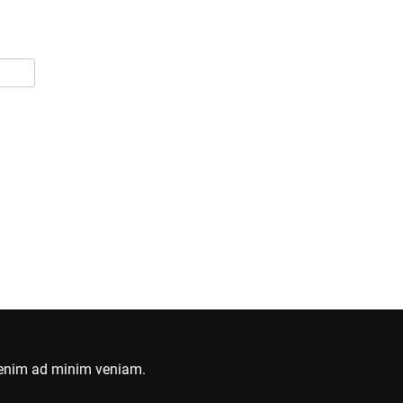
t enim ad minim veniam.