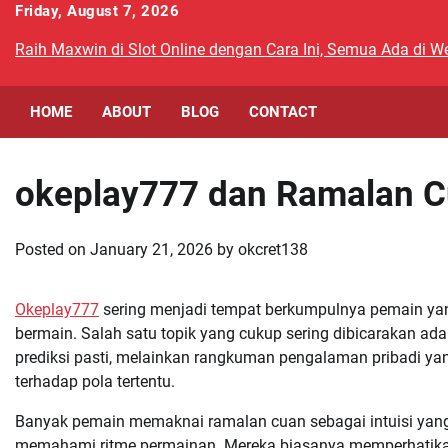
Skip
Friday, August 7, 2026
to
Raih Maxwin di Slot Online dengan Cara Ini, Semua Ada di Web
content
HOME
ABOUT
BLOG
CONTACT
okeplay777 dan Ramalan C
Posted on
January 21, 2026
by
okcret138
Okeplay777
sering menjadi tempat berkumpulnya pemain ya
bermain. Salah satu topik yang cukup sering dibicarakan ada
prediksi pasti, melainkan rangkuman pengalaman pribadi yan
terhadap pola tertentu.
Banyak pemain memaknai ramalan cuan sebagai intuisi yang t
memahami ritme permainan. Mereka biasanya memperhatikan