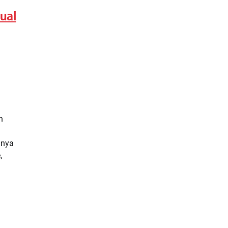
tual
n
anya
,