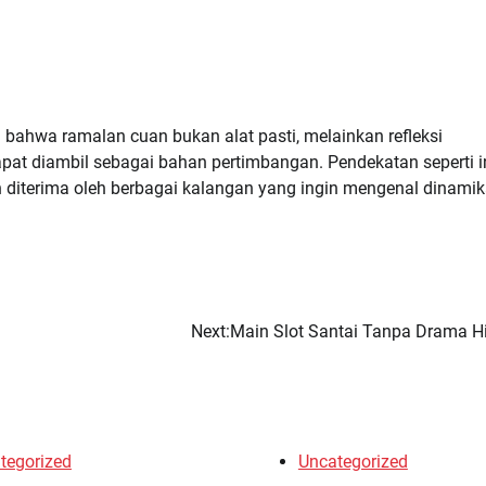
bahwa ramalan cuan bukan alat pasti, melainkan refleksi
apat diambil sebagai bahan pertimbangan. Pendekatan seperti i
ah diterima oleh berbagai kalangan yang ingin mengenal dinami
Next:
Main Slot Santai Tanpa Drama H
tegorized
Uncategorized