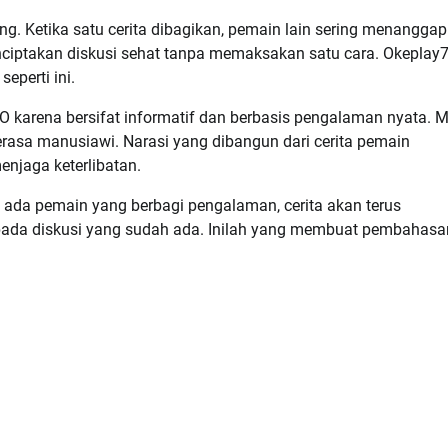
. Ketika satu cerita dibagikan, pemain lain sering menanggap
ciptakan diskusi sehat tanpa memaksakan satu cara. Okeplay
eperti ini.
EO karena bersifat informatif dan berbasis pengalaman nyata. 
erasa manusiawi. Narasi yang dibangun dari cerita pemain
jaga keterlibatan.
ama ada pemain yang berbagi pengalaman, cerita akan terus
ada diskusi yang sudah ada. Inilah yang membuat pembahasa