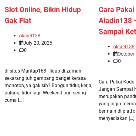
Slot Online, Bikin Hidup
Cara Pakai
Gak Flat
Aladin138 
Sampai Ket
okcret138
July 20, 2025
okcret138
0
October 
0
di situs Mantap168 Hidup di zaman
sekarang tuh gampang banget kerasa
Cara Pakai Kode
monoton, ya gak sih? Bangun tidur, kerja,
Jangan Sampai K
pulang, tidur lagi. Weekend pun sering
merupakan pandu
cuma […]
yang ingin mem
bermain di platfo
menyediakan […]