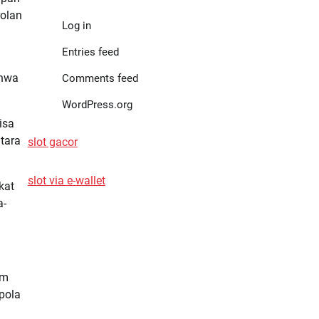
rolan
Log in
Entries feed
ahwa
Comments feed
WordPress.org
isa
ntara
slot gacor
slot via e-wallet
kat
a-
am
pola