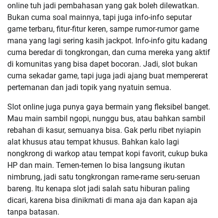
online tuh jadi pembahasan yang gak boleh dilewatkan.
Bukan cuma soal mainnya, tapi juga info-info seputar
game terbaru, fitur-fitur keren, sampe rumor-rumor game
mana yang lagi sering kasih jackpot. Info-info gitu kadang
cuma beredar di tongkrongan, dan cuma mereka yang aktif
di komunitas yang bisa dapet bocoran. Jadi, slot bukan
cuma sekadar game, tapi juga jadi ajang buat mempererat
pertemanan dan jadi topik yang nyatuin semua.
Slot online juga punya gaya bermain yang fleksibel banget.
Mau main sambil ngopi, nunggu bus, atau bahkan sambil
rebahan di kasur, semuanya bisa. Gak perlu ribet nyiapin
alat khusus atau tempat khusus. Bahkan kalo lagi
nongkrong di warkop atau tempat kopi favorit, cukup buka
HP dan main. Temen-temen lo bisa langsung ikutan
nimbrung, jadi satu tongkrongan rame-rame seru-seruan
bareng. Itu kenapa slot jadi salah satu hiburan paling
dicari, karena bisa dinikmati di mana aja dan kapan aja
tanpa batasan.