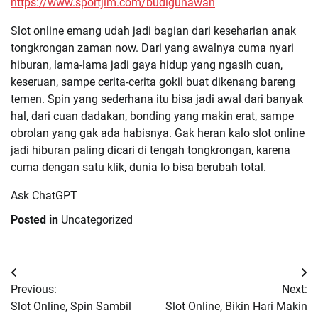
https://www.sportjim.com/budigunawan
Slot online emang udah jadi bagian dari keseharian anak
tongkrongan zaman now. Dari yang awalnya cuma nyari
hiburan, lama-lama jadi gaya hidup yang ngasih cuan,
keseruan, sampe cerita-cerita gokil buat dikenang bareng
temen. Spin yang sederhana itu bisa jadi awal dari banyak
hal, dari cuan dadakan, bonding yang makin erat, sampe
obrolan yang gak ada habisnya. Gak heran kalo slot online
jadi hiburan paling dicari di tengah tongkrongan, karena
cuma dengan satu klik, dunia lo bisa berubah total.
Ask ChatGPT
Posted in
Uncategorized
Post
Previous:
Next:
navigation
Slot Online, Spin Sambil
Slot Online, Bikin Hari Makin