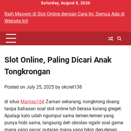
Skip
Saturday, August 8, 2026
to
Raih Maxwin di Slot Online dengan Cara Ini, Semua Ada di
content
Website Ini!
Slot Online, Paling Dicari Anak
Tongkrongan
Posted on
July 25, 2025
by
okcret138
di situs
Mantap168
Zaman sekarang, nongkrong doang
tanpa bahasan soal slot online tuh berasa kurang greget.
Apalagi kalo udah ngumpul sama temen-temen yang
punya hobi sama, langsung deh obrolan ngalir soal game
mana yang gacor, putaran mana yang bikin deg-degan,