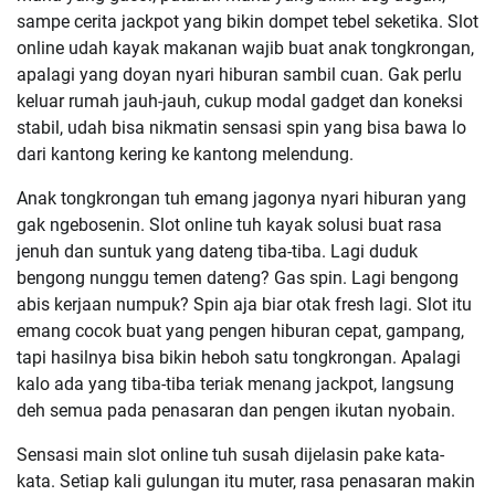
sampe cerita jackpot yang bikin dompet tebel seketika. Slot
online udah kayak makanan wajib buat anak tongkrongan,
apalagi yang doyan nyari hiburan sambil cuan. Gak perlu
keluar rumah jauh-jauh, cukup modal gadget dan koneksi
stabil, udah bisa nikmatin sensasi spin yang bisa bawa lo
dari kantong kering ke kantong melendung.
Anak tongkrongan tuh emang jagonya nyari hiburan yang
gak ngebosenin. Slot online tuh kayak solusi buat rasa
jenuh dan suntuk yang dateng tiba-tiba. Lagi duduk
bengong nunggu temen dateng? Gas spin. Lagi bengong
abis kerjaan numpuk? Spin aja biar otak fresh lagi. Slot itu
emang cocok buat yang pengen hiburan cepat, gampang,
tapi hasilnya bisa bikin heboh satu tongkrongan. Apalagi
kalo ada yang tiba-tiba teriak menang jackpot, langsung
deh semua pada penasaran dan pengen ikutan nyobain.
Sensasi main slot online tuh susah dijelasin pake kata-
kata. Setiap kali gulungan itu muter, rasa penasaran makin