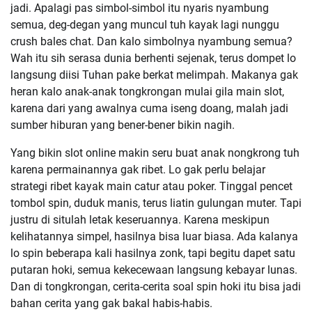
jadi. Apalagi pas simbol-simbol itu nyaris nyambung
semua, deg-degan yang muncul tuh kayak lagi nunggu
crush bales chat. Dan kalo simbolnya nyambung semua?
Wah itu sih serasa dunia berhenti sejenak, terus dompet lo
langsung diisi Tuhan pake berkat melimpah. Makanya gak
heran kalo anak-anak tongkrongan mulai gila main slot,
karena dari yang awalnya cuma iseng doang, malah jadi
sumber hiburan yang bener-bener bikin nagih.
Yang bikin slot online makin seru buat anak nongkrong tuh
karena permainannya gak ribet. Lo gak perlu belajar
strategi ribet kayak main catur atau poker. Tinggal pencet
tombol spin, duduk manis, terus liatin gulungan muter. Tapi
justru di situlah letak keseruannya. Karena meskipun
kelihatannya simpel, hasilnya bisa luar biasa. Ada kalanya
lo spin beberapa kali hasilnya zonk, tapi begitu dapet satu
putaran hoki, semua kekecewaan langsung kebayar lunas.
Dan di tongkrongan, cerita-cerita soal spin hoki itu bisa jadi
bahan cerita yang gak bakal habis-habis.