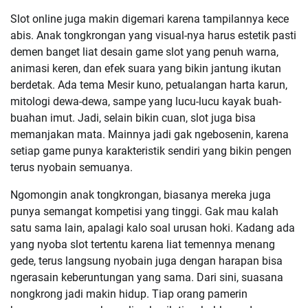
Slot online juga makin digemari karena tampilannya kece
abis. Anak tongkrongan yang visual-nya harus estetik pasti
demen banget liat desain game slot yang penuh warna,
animasi keren, dan efek suara yang bikin jantung ikutan
berdetak. Ada tema Mesir kuno, petualangan harta karun,
mitologi dewa-dewa, sampe yang lucu-lucu kayak buah-
buahan imut. Jadi, selain bikin cuan, slot juga bisa
memanjakan mata. Mainnya jadi gak ngebosenin, karena
setiap game punya karakteristik sendiri yang bikin pengen
terus nyobain semuanya.
Ngomongin anak tongkrongan, biasanya mereka juga
punya semangat kompetisi yang tinggi. Gak mau kalah
satu sama lain, apalagi kalo soal urusan hoki. Kadang ada
yang nyoba slot tertentu karena liat temennya menang
gede, terus langsung nyobain juga dengan harapan bisa
ngerasain keberuntungan yang sama. Dari sini, suasana
nongkrong jadi makin hidup. Tiap orang pamerin