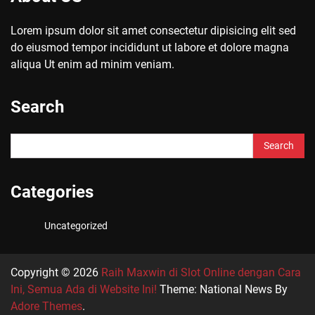
Lorem ipsum dolor sit amet consectetur dipisicing elit sed
do eiusmod tempor incididunt ut labore et dolore magna
aliqua Ut enim ad minim veniam.
Search
Search
for:
Categories
Uncategorized
Copyright © 2026
Raih Maxwin di Slot Online dengan Cara
Ini, Semua Ada di Website Ini!
Theme: National News By
Adore Themes
.