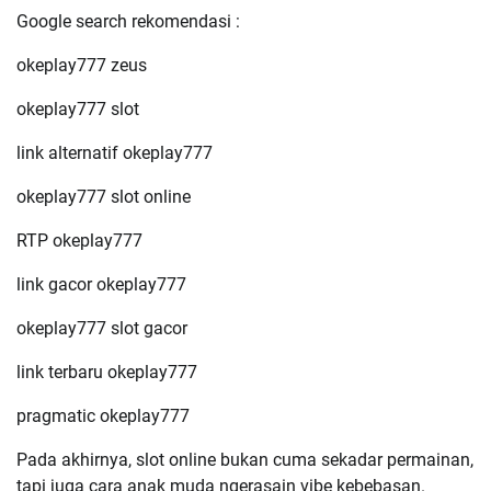
Google search rekomendasi :
okeplay777 zeus
okeplay777 slot
link alternatif okeplay777
okeplay777 slot online
RTP okeplay777
link gacor okeplay777
okeplay777 slot gacor
link terbaru okeplay777
pragmatic okeplay777
Pada akhirnya, slot online bukan cuma sekadar permainan,
tapi juga cara anak muda ngerasain vibe kebebasan.