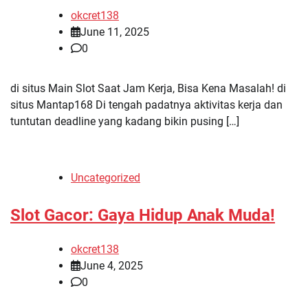
okcret138
June 11, 2025
0
di situs Main Slot Saat Jam Kerja, Bisa Kena Masalah! di
situs Mantap168 Di tengah padatnya aktivitas kerja dan
tuntutan deadline yang kadang bikin pusing […]
Uncategorized
Slot Gacor: Gaya Hidup Anak Muda!
okcret138
June 4, 2025
0