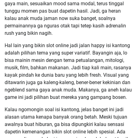
gaya main, sesuaikan mood sama modal, terus tinggal
tunggu momen pas buat dapetin hasil. Jadi, ga heran
kalau anak muda jaman now suka banget, soalnya
permainannya ga nguras otak tapi tetep kasih adrenalin
rush yang bikin nagih.
Hal lain yang bikin slot online jadi jalan happy isi kantong
adalah pilihan tema yang super variatif. Bayangin aja, lo
bisa mainin mesin dengan tema petualangan, mitologi,
musik, film, bahkan makanan. Jadi tiap kali main, rasanya
kayak pindah ke dunia baru yang lebih fresh. Visual yang
ditawarin juga ga kaleng-kaleng, bener-bener kekinian dan
ngeblend sama gaya anak muda. Makanya, ga aneh kalau
game ini jadi pilihan buat mereka yang gampang bosen.
Kalau ngomongin soal isi kantong, jelas banget ini jadi
alasan utama kenapa banyak orang betah. Meski tujuan
awalnya buat hiburan, ga bisa dipungkiri kalau sensasi
dapetin kemenangan bikin slot online lebih spesial. Ada