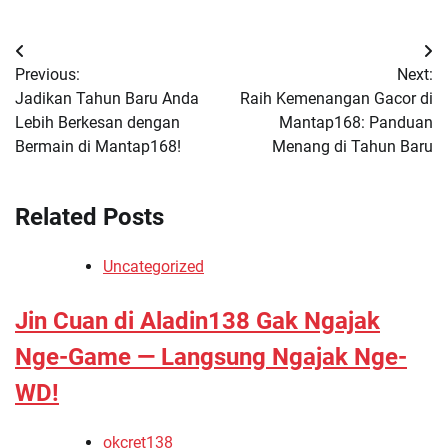
Post
Previous:
Next:
navigation
Jadikan Tahun Baru Anda
Raih Kemenangan Gacor di
Lebih Berkesan dengan
Mantap168: Panduan
Bermain di Mantap168!
Menang di Tahun Baru
Related Posts
Uncategorized
Jin Cuan di Aladin138 Gak Ngajak
Nge-Game — Langsung Ngajak Nge-
WD!
okcret138