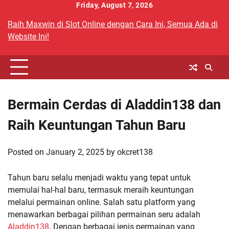
Skip
Friday, August 7, 2026
to
Raih Maxwin di Slot Online dengan Cara Ini, Semua Ada di
content
Website Ini!
Bermain Cerdas di Aladdin138 dan
Raih Keuntungan Tahun Baru
Posted on
January 2, 2025
by
okcret138
Tahun baru selalu menjadi waktu yang tepat untuk
memulai hal-hal baru, termasuk meraih keuntungan
melalui permainan online. Salah satu platform yang
menawarkan berbagai pilihan permainan seru adalah
Aladdin138
. Dengan berbagai jenis permainan yang