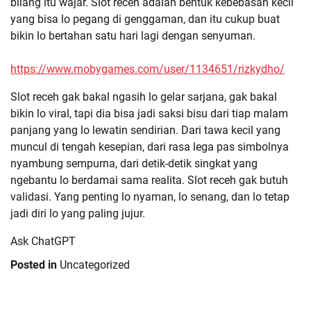
bilang itu wajar. Slot receh adalah bentuk kebebasan kecil
yang bisa lo pegang di genggaman, dan itu cukup buat
bikin lo bertahan satu hari lagi dengan senyuman.
https://www.mobygames.com/user/1134651/rizkydho/
Slot receh gak bakal ngasih lo gelar sarjana, gak bakal
bikin lo viral, tapi dia bisa jadi saksi bisu dari tiap malam
panjang yang lo lewatin sendirian. Dari tawa kecil yang
muncul di tengah kesepian, dari rasa lega pas simbolnya
nyambung sempurna, dari detik-detik singkat yang
ngebantu lo berdamai sama realita. Slot receh gak butuh
validasi. Yang penting lo nyaman, lo senang, dan lo tetap
jadi diri lo yang paling jujur.
Ask ChatGPT
Posted in
Uncategorized