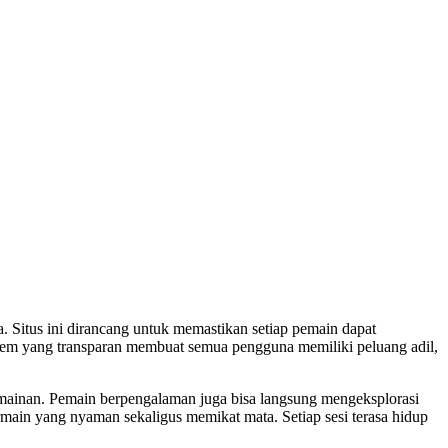
 Situs ini dirancang untuk memastikan setiap pemain dapat
stem yang transparan membuat semua pengguna memiliki peluang adil,
mainan. Pemain berpengalaman juga bisa langsung mengeksplorasi
rmain yang nyaman sekaligus memikat mata. Setiap sesi terasa hidup