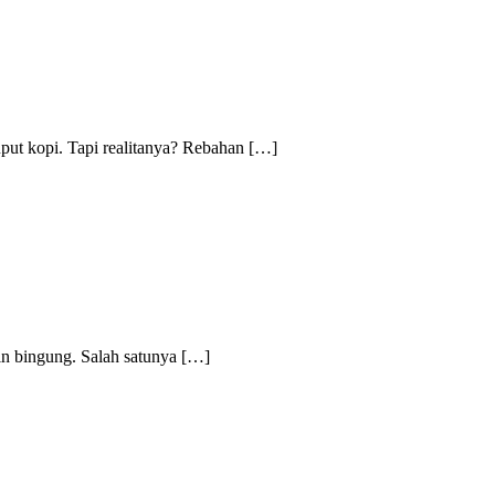
uput kopi. Tapi realitanya? Rebahan […]
kin bingung. Salah satunya […]