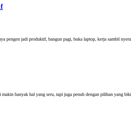
f
nya pengen jadi produktif, bangun pagi, buka laptop, kerja sambil nyer
i makin banyak hal yang seru, tapi juga penuh dengan pilihan yang bi