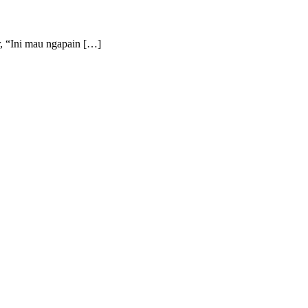
r, “Ini mau ngapain […]