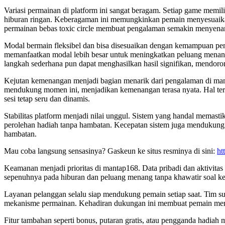
Variasi permainan di platform ini sangat beragam. Setiap game memil
hiburan ringan. Keberagaman ini memungkinkan pemain menyesuaikan 
permainan bebas toxic circle membuat pengalaman semakin menyen
Modal bermain fleksibel dan bisa disesuaikan dengan kemampuan p
memanfaatkan modal lebih besar untuk meningkatkan peluang menang
langkah sederhana pun dapat menghasilkan hasil signifikan, mendoro
Kejutan kemenangan menjadi bagian menarik dari pengalaman di manta
mendukung momen ini, menjadikan kemenangan terasa nyata. Hal ter
sesi tetap seru dan dinamis.
Stabilitas platform menjadi nilai unggul. Sistem yang handal memast
perolehan hadiah tanpa hambatan. Kecepatan sistem juga mendukung p
hambatan.
Mau coba langsung sensasinya? Gaskeun ke situs resminya di sini:
ht
Keamanan menjadi prioritas di mantap168. Data pribadi dan aktivit
sepenuhnya pada hiburan dan peluang menang tanpa khawatir soal k
Layanan pelanggan selalu siap mendukung pemain setiap saat. Tim s
mekanisme permainan. Kehadiran dukungan ini membuat pemain meras
Fitur tambahan seperti bonus, putaran gratis, atau pengganda hadia