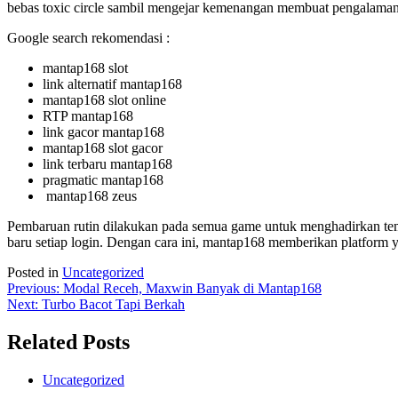
bebas toxic circle sambil mengejar kemenangan membuat pengalaman
Google search rekomendasi :
mantap168 slot
link alternatif mantap168
mantap168 slot online
RTP mantap168
link gacor mantap168
mantap168 slot gacor
link terbaru mantap168
pragmatic mantap168
mantap168 zeus
Pembaruan rutin dilakukan pada semua game untuk menghadirkan tem
baru setiap login. Dengan cara ini, mantap168 memberikan platform
Posted in
Uncategorized
Post
Previous:
Modal Receh, Maxwin Banyak di Mantap168
Next:
Turbo Bacot Tapi Berkah
navigation
Related Posts
Uncategorized