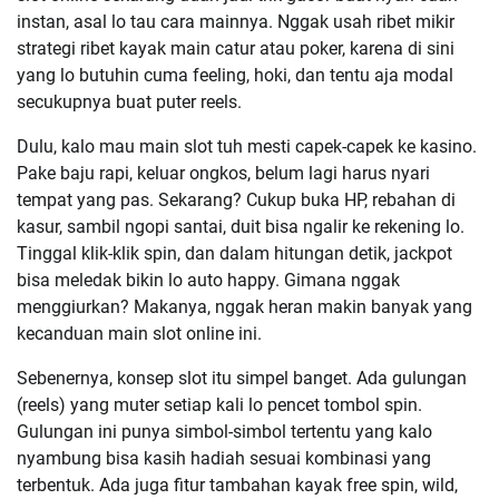
instan, asal lo tau cara mainnya. Nggak usah ribet mikir
strategi ribet kayak main catur atau poker, karena di sini
yang lo butuhin cuma feeling, hoki, dan tentu aja modal
secukupnya buat puter reels.
Dulu, kalo mau main slot tuh mesti capek-capek ke kasino.
Pake baju rapi, keluar ongkos, belum lagi harus nyari
tempat yang pas. Sekarang? Cukup buka HP, rebahan di
kasur, sambil ngopi santai, duit bisa ngalir ke rekening lo.
Tinggal klik-klik spin, dan dalam hitungan detik, jackpot
bisa meledak bikin lo auto happy. Gimana nggak
menggiurkan? Makanya, nggak heran makin banyak yang
kecanduan main slot online ini.
Sebenernya, konsep slot itu simpel banget. Ada gulungan
(reels) yang muter setiap kali lo pencet tombol spin.
Gulungan ini punya simbol-simbol tertentu yang kalo
nyambung bisa kasih hadiah sesuai kombinasi yang
terbentuk. Ada juga fitur tambahan kayak free spin, wild,