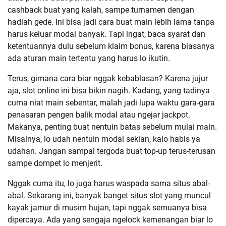
cashback buat yang kalah, sampe turnamen dengan
hadiah gede. Ini bisa jadi cara buat main lebih lama tanpa
harus keluar modal banyak. Tapi ingat, baca syarat dan
ketentuannya dulu sebelum klaim bonus, karena biasanya
ada aturan main tertentu yang harus lo ikutin.
Terus, gimana cara biar nggak kebablasan? Karena jujur
aja, slot online ini bisa bikin nagih. Kadang, yang tadinya
cuma niat main sebentar, malah jadi lupa waktu gara-gara
penasaran pengen balik modal atau ngejar jackpot.
Makanya, penting buat nentuin batas sebelum mulai main.
Misalnya, lo udah nentuin modal sekian, kalo habis ya
udahan. Jangan sampai tergoda buat top-up terus-terusan
sampe dompet lo menjerit.
Nggak cuma itu, lo juga harus waspada sama situs abal-
abal. Sekarang ini, banyak banget situs slot yang muncul
kayak jamur di musim hujan, tapi nggak semuanya bisa
dipercaya. Ada yang sengaja ngelock kemenangan biar lo