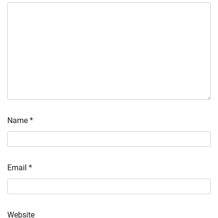
Name
*
Email
*
Website