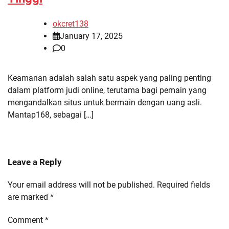
okcret138
January 17, 2025
0
Keamanan adalah salah satu aspek yang paling penting
dalam platform judi online, terutama bagi pemain yang
mengandalkan situs untuk bermain dengan uang asli.
Mantap168, sebagai […]
Leave a Reply
Your email address will not be published.
Required fields
are marked
*
Comment
*