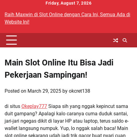
Skip
Friday, August 7, 2026
to
Raih Maxwin di Slot Online dengan Cara Ini, Semua Ada di
content
Website Ini!
Main Slot Online Itu Bisa Jadi
Pekerjaan Sampingan!
Posted on
March 29, 2025
by
okcret138
di situs
Okeplay777
Siapa sih yang nggak kepincut sama
duit gampang? Apalagi kalo caranya cuma duduk santai,
jari-jari ngegas dikit di layar HP atau laptop, terus saldo e-
wallet langsung numpuk. Yup, lo nggak salah baca! Main
slot online sekarang udah jadi trik gacor buat nyari cuan