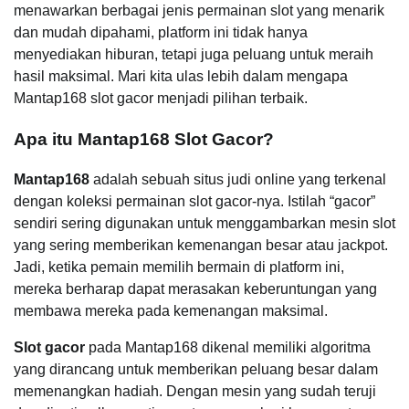
menawarkan berbagai jenis permainan slot yang menarik
dan mudah dipahami, platform ini tidak hanya
menyediakan hiburan, tetapi juga peluang untuk meraih
hasil maksimal. Mari kita ulas lebih dalam mengapa
Mantap168 slot gacor menjadi pilihan terbaik.
Apa itu Mantap168 Slot Gacor?
Mantap168
adalah sebuah situs judi online yang terkenal
dengan koleksi permainan slot gacor-nya. Istilah “gacor”
sendiri sering digunakan untuk menggambarkan mesin slot
yang sering memberikan kemenangan besar atau jackpot.
Jadi, ketika pemain memilih bermain di platform ini,
mereka berharap dapat merasakan keberuntungan yang
membawa mereka pada kemenangan maksimal.
Slot gacor
pada Mantap168 dikenal memiliki algoritma
yang dirancang untuk memberikan peluang besar dalam
memenangkan hadiah. Dengan mesin yang sudah teruji