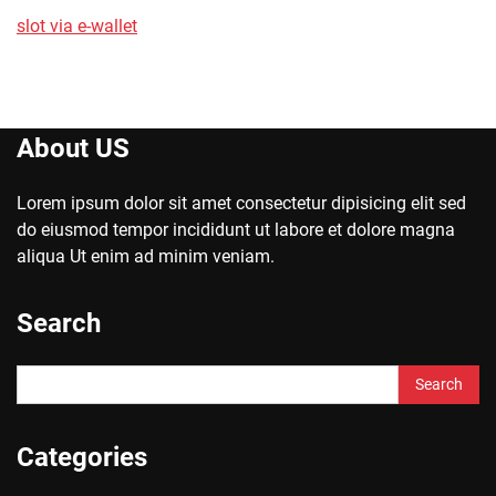
slot via e-wallet
About US
Lorem ipsum dolor sit amet consectetur dipisicing elit sed
do eiusmod tempor incididunt ut labore et dolore magna
aliqua Ut enim ad minim veniam.
Search
Search
for:
Categories