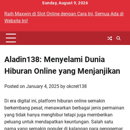
Skip
Sunday, August 9, 2026
to
Raih Maxwin di Slot Online dengan Cara Ini, Semua Ada di
content
Website Ini!
Aladin138: Menyelami Dunia
Hiburan Online yang Menjanjikan
Posted on
January 4, 2025
by
okcret138
Di era digital ini, platform hiburan online semakin
berkembang pesat, menawarkan berbagai jenis permainan
yang tidak hanya menghibur tetapi juga memberikan
peluang untuk mendapatkan keuntungan. Salah satu
nama yang semakin populer di kalangan para penggemar