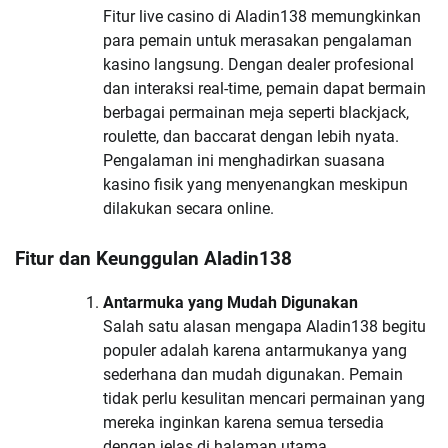
Fitur live casino di Aladin138 memungkinkan
para pemain untuk merasakan pengalaman
kasino langsung. Dengan dealer profesional
dan interaksi real-time, pemain dapat bermain
berbagai permainan meja seperti blackjack,
roulette, dan baccarat dengan lebih nyata.
Pengalaman ini menghadirkan suasana
kasino fisik yang menyenangkan meskipun
dilakukan secara online.
Fitur dan Keunggulan Aladin138
Antarmuka yang Mudah Digunakan
Salah satu alasan mengapa Aladin138 begitu
populer adalah karena antarmukanya yang
sederhana dan mudah digunakan. Pemain
tidak perlu kesulitan mencari permainan yang
mereka inginkan karena semua tersedia
dengan jelas di halaman utama.