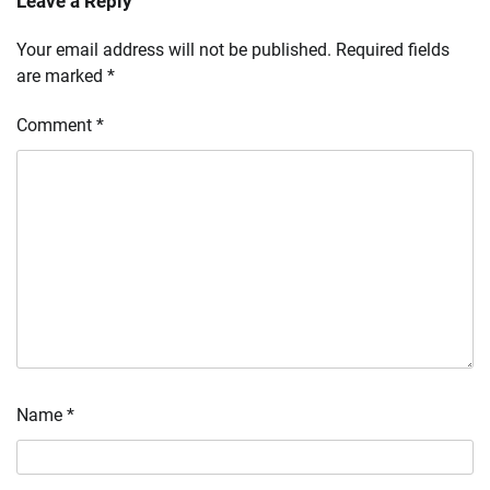
Leave a Reply
Your email address will not be published.
Required fields
are marked
*
Comment
*
Name
*