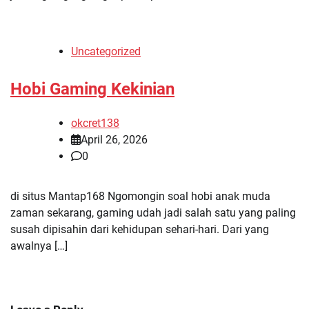
Uncategorized
Hobi Gaming Kekinian
okcret138
April 26, 2026
0
di situs Mantap168 Ngomongin soal hobi anak muda
zaman sekarang, gaming udah jadi salah satu yang paling
susah dipisahin dari kehidupan sehari-hari. Dari yang
awalnya […]