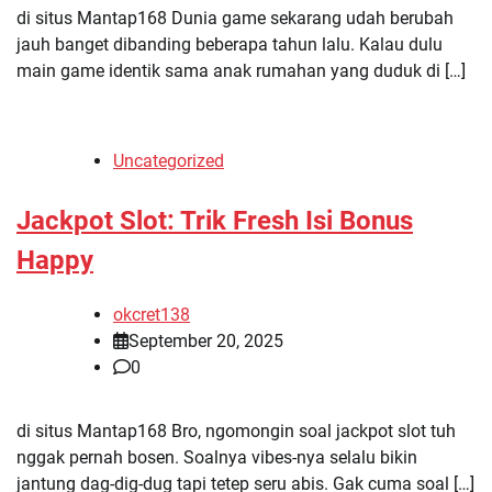
di situs Mantap168 Dunia game sekarang udah berubah
jauh banget dibanding beberapa tahun lalu. Kalau dulu
main game identik sama anak rumahan yang duduk di […]
Uncategorized
Jackpot Slot: Trik Fresh Isi Bonus
Happy
okcret138
September 20, 2025
0
di situs Mantap168 Bro, ngomongin soal jackpot slot tuh
nggak pernah bosen. Soalnya vibes-nya selalu bikin
jantung dag-dig-dug tapi tetep seru abis. Gak cuma soal […]