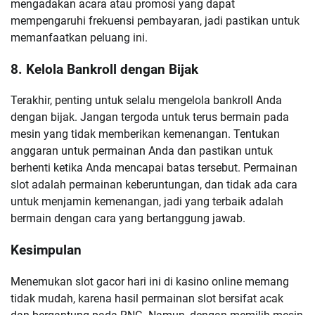
mengadakan acara atau promosi yang dapat
mempengaruhi frekuensi pembayaran, jadi pastikan untuk
memanfaatkan peluang ini.
8. Kelola Bankroll dengan Bijak
Terakhir, penting untuk selalu mengelola bankroll Anda
dengan bijak. Jangan tergoda untuk terus bermain pada
mesin yang tidak memberikan kemenangan. Tentukan
anggaran untuk permainan Anda dan pastikan untuk
berhenti ketika Anda mencapai batas tersebut. Permainan
slot adalah permainan keberuntungan, dan tidak ada cara
untuk menjamin kemenangan, jadi yang terbaik adalah
bermain dengan cara yang bertanggung jawab.
Kesimpulan
Menemukan slot gacor hari ini di kasino online memang
tidak mudah, karena hasil permainan slot bersifat acak