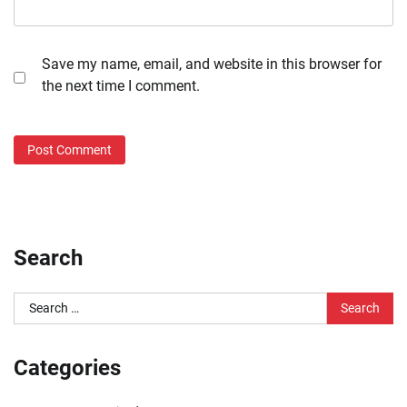
Save my name, email, and website in this browser for
the next time I comment.
Search
Search
for:
Categories