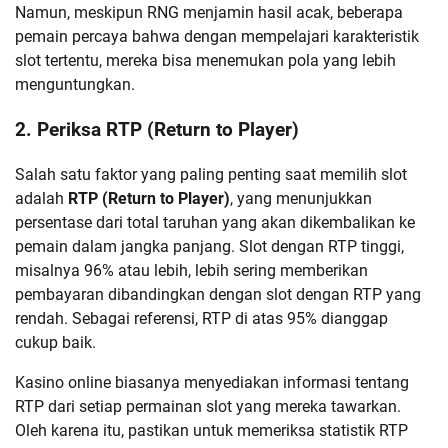
Namun, meskipun RNG menjamin hasil acak, beberapa
pemain percaya bahwa dengan mempelajari karakteristik
slot tertentu, mereka bisa menemukan pola yang lebih
menguntungkan.
2. Periksa RTP (Return to Player)
Salah satu faktor yang paling penting saat memilih slot
adalah
RTP (Return to Player)
, yang menunjukkan
persentase dari total taruhan yang akan dikembalikan ke
pemain dalam jangka panjang. Slot dengan RTP tinggi,
misalnya 96% atau lebih, lebih sering memberikan
pembayaran dibandingkan dengan slot dengan RTP yang
rendah. Sebagai referensi, RTP di atas 95% dianggap
cukup baik.
Kasino online biasanya menyediakan informasi tentang
RTP dari setiap permainan slot yang mereka tawarkan.
Oleh karena itu, pastikan untuk memeriksa statistik RTP