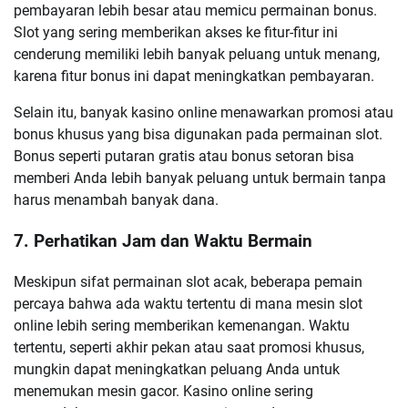
pembayaran lebih besar atau memicu permainan bonus.
Slot yang sering memberikan akses ke fitur-fitur ini
cenderung memiliki lebih banyak peluang untuk menang,
karena fitur bonus ini dapat meningkatkan pembayaran.
Selain itu, banyak kasino online menawarkan promosi atau
bonus khusus yang bisa digunakan pada permainan slot.
Bonus seperti putaran gratis atau bonus setoran bisa
memberi Anda lebih banyak peluang untuk bermain tanpa
harus menambah banyak dana.
7. Perhatikan Jam dan Waktu Bermain
Meskipun sifat permainan slot acak, beberapa pemain
percaya bahwa ada waktu tertentu di mana mesin slot
online lebih sering memberikan kemenangan. Waktu
tertentu, seperti akhir pekan atau saat promosi khusus,
mungkin dapat meningkatkan peluang Anda untuk
menemukan mesin gacor. Kasino online sering