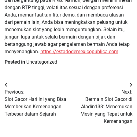
dan bergantung pada RNG. Namun, dengan memilih mesin
dengan RTP tinggi, volatilitas sesuai dengan preferensi
Anda, memanfaatkan fitur demo, dan membaca ulasan
dari pemain lain, Anda bisa meningkatkan peluang untuk
menemukan slot yang lebih menguntungkan. Selain itu,
jangan lupa untuk selalu bermain dengan bijak dan
bertanggung jawab agar pengalaman bermain Anda tetap
menyenangkan.
https://estadodemexicopublica.com
Posted in
Uncategorized
Post
Previous:
Next:
navigation
Slot Gacor Hari Ini yang Bisa
Bermain Slot Gacor di
Memberikan Kemenangan
Aladin138: Menemukan
Terbesar dalam Sejarah
Mesin yang Tepat untuk
Kemenangan