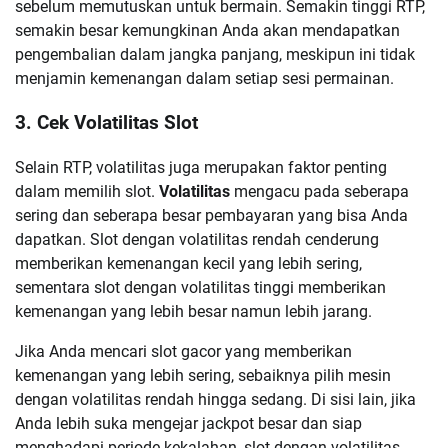
sebelum memutuskan untuk bermain. Semakin tinggi RTP,
semakin besar kemungkinan Anda akan mendapatkan
pengembalian dalam jangka panjang, meskipun ini tidak
menjamin kemenangan dalam setiap sesi permainan.
3. Cek Volatilitas Slot
Selain RTP, volatilitas juga merupakan faktor penting
dalam memilih slot.
Volatilitas
mengacu pada seberapa
sering dan seberapa besar pembayaran yang bisa Anda
dapatkan. Slot dengan volatilitas rendah cenderung
memberikan kemenangan kecil yang lebih sering,
sementara slot dengan volatilitas tinggi memberikan
kemenangan yang lebih besar namun lebih jarang.
Jika Anda mencari slot gacor yang memberikan
kemenangan yang lebih sering, sebaiknya pilih mesin
dengan volatilitas rendah hingga sedang. Di sisi lain, jika
Anda lebih suka mengejar jackpot besar dan siap
menghadapi periode kekalahan, slot dengan volatilitas