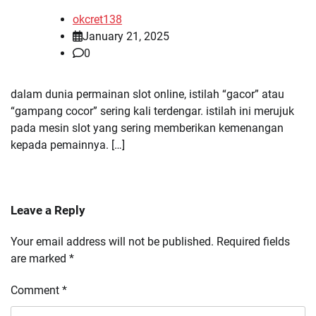
okcret138
January 21, 2025
0
dalam dunia permainan slot online, istilah “gacor” atau
“gampang cocor” sering kali terdengar. istilah ini merujuk
pada mesin slot yang sering memberikan kemenangan
kepada pemainnya. […]
Leave a Reply
Your email address will not be published.
Required fields
are marked
*
Comment
*