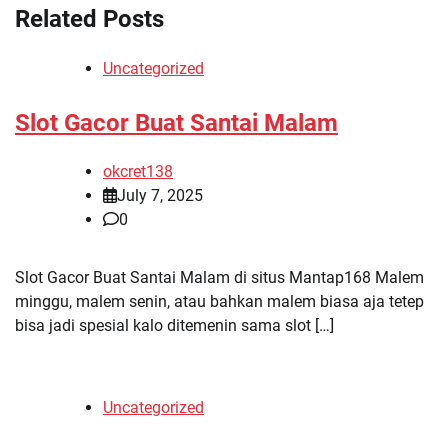
Related Posts
Uncategorized
Slot Gacor Buat Santai Malam
okcret138
July 7, 2025
0
Slot Gacor Buat Santai Malam di situs Mantap168 Malem
minggu, malem senin, atau bahkan malem biasa aja tetep
bisa jadi spesial kalo ditemenin sama slot […]
Uncategorized