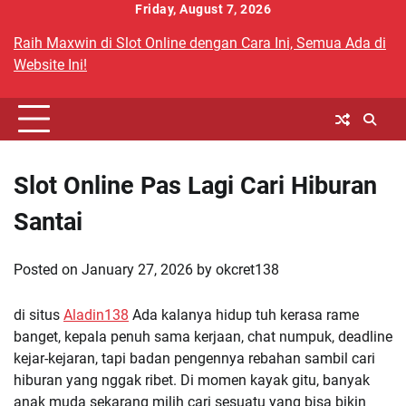
Skip
Friday, August 7, 2026
to
Raih Maxwin di Slot Online dengan Cara Ini, Semua Ada di
content
Website Ini!
Slot Online Pas Lagi Cari Hiburan
Santai
Posted on
January 27, 2026
by
okcret138
di situs
Aladin138
Ada kalanya hidup tuh kerasa rame
banget, kepala penuh sama kerjaan, chat numpuk, deadline
kejar-kejaran, tapi badan pengennya rebahan sambil cari
hiburan yang nggak ribet. Di momen kayak gitu, banyak
anak muda sekarang milih cari sesuatu yang bisa bikin