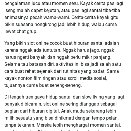
pengalaman lucu atau momen seru. Kayak cerita pas lagi
iseng malah dapet kejutan, atau pas lagi santai tiba-tiba
animasinya pecah warna-warni. Cerita-cerita kayak gitu
bikin suasana nongkrong jadi lebih hidup, walau cuma
lewat chat grup.
Yang bikin slot online cocok buat hiburan santai adalah
karena nggak ada tuntutan. Nggak harus jago, nggak
harus ngerti banyak, dan nggak perlu mikir panjang.
Selama tau batasan diri, aktivitas ini bisa jadi salah satu
cara buat rehat sejenak dari rutinitas yang padat. Sama
kayak nonton film ringan atau scroll media sosial,
tujuannya cuma buat seneng-seneng.
Di tengah tren gaya hidup santai dan slow living yang lagi
banyak dibicarain, slot online sering dianggap sebagai
bagian dari hiburan digital. Anak muda sekarang lebih
milih sesuatu yang bisa dinikmati dengan tempo pelan,
tanpa tekanan. Mereka lebih menghargai momen santai,