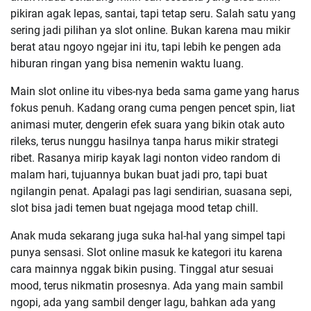
pikiran agak lepas, santai, tapi tetap seru. Salah satu yang
sering jadi pilihan ya slot online. Bukan karena mau mikir
berat atau ngoyo ngejar ini itu, tapi lebih ke pengen ada
hiburan ringan yang bisa nemenin waktu luang.
Main slot online itu vibes-nya beda sama game yang harus
fokus penuh. Kadang orang cuma pengen pencet spin, liat
animasi muter, dengerin efek suara yang bikin otak auto
rileks, terus nunggu hasilnya tanpa harus mikir strategi
ribet. Rasanya mirip kayak lagi nonton video random di
malam hari, tujuannya bukan buat jadi pro, tapi buat
ngilangin penat. Apalagi pas lagi sendirian, suasana sepi,
slot bisa jadi temen buat ngejaga mood tetap chill.
Anak muda sekarang juga suka hal-hal yang simpel tapi
punya sensasi. Slot online masuk ke kategori itu karena
cara mainnya nggak bikin pusing. Tinggal atur sesuai
mood, terus nikmatin prosesnya. Ada yang main sambil
ngopi, ada yang sambil denger lagu, bahkan ada yang