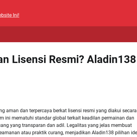
site Ini!
gan Lisensi Resmi? Aladin138
 aman dan terpercaya berkat lisensi resmi yang diakui secara
 ini mematuhi standar global terkait keadilan permainan dan
luang yang transparan dan adil. Legalitas yang jelas membuat
amanan atau praktik curang, menjadikan Aladin138 pilihan ide