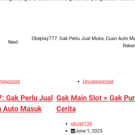
Okeplay777: Gak Perlu Jual Muka, Cuan Auto M
Next:
Reken
tegorized
Uncategorized
: Gak Perlu Jual
Gak Main Slot = Gak Pu
n Auto Masuk
Cerita
okcret138
June 1, 2025