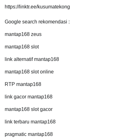
https://linktr.ee/kusumatekong
Google search rekomendasi :
mantap168 zeus
mantap168 slot
link alternatif mantap168
mantap168 slot online
RTP mantap168
link gacor mantap168
mantap168 slot gacor
link terbaru mantap168
pragmatic mantap168