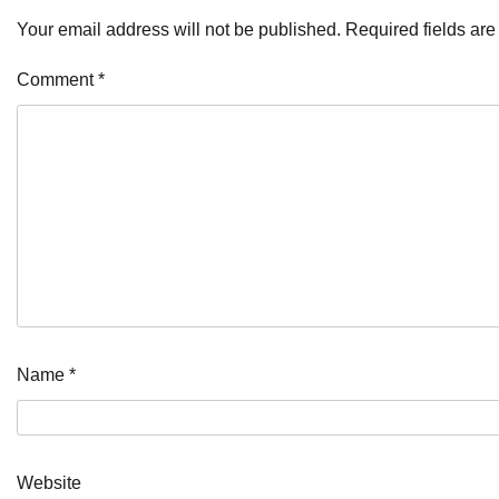
Your email address will not be published.
Required fields ar
Comment
*
Name
*
Website