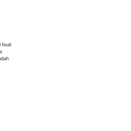
i buat
a
 udah