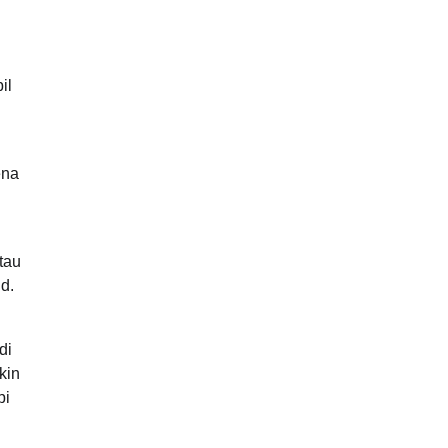
il
ena
tau
d.
di
kin
pi