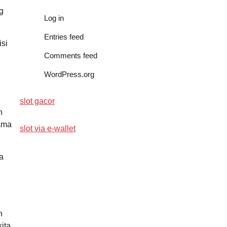
g
Log in
Entries feed
isi
Comments feed
WordPress.org
slot gacor
n
sama
slot via e-wallet
sa
n
ita