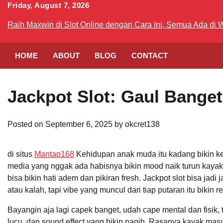
Skip
Friday, August 7, 2026
to
Raih Maxwin di Slot Online dengan Cara Ini, Semua Ada di We
content
HOME
ABOUT
BLOG
CONTACT
Jackpot Slot: Gaul Banget
Posted on
September 6, 2025
by
okcret138
di situs
Mantap168
Kehidupan anak muda itu kadang bikin kep
media yang nggak ada habisnya bikin mood naik turun kayak ro
bisa bikin hati adem dan pikiran fresh. Jackpot slot bisa jad
atau kalah, tapi vibe yang muncul dari tiap putaran itu bikin r
Bayangin aja lagi capek banget, udah cape mental dan fisik,
lucu, dan sound effect yang bikin nagih. Rasanya kayak mas