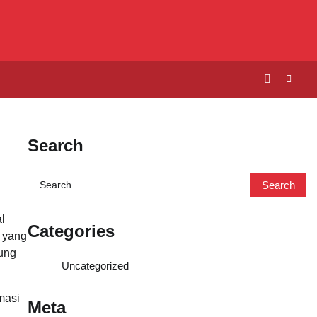
Search
Search
for:
l
Categories
u yang
tung
Uncategorized
masi
Meta