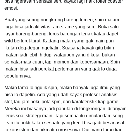
bisa ngerasain sensasi seru kayak lagi naik roller coaster
emosi.
Buat yang sering nongkrong bareng temen, spin malam
juga bisa jadi aktivitas rame-rame yang seru. Buka satu
layar bareng-bareng, terus barengan teriak kalau dapet
wild berturut-turut. Kadang malah yang gak main pun
ikutan deg-degan ngeliatin. Suasana kayak gitu bikin
malam jadi lebih hidup, walaupun yang dikejar bukan
semata-mata cuan, tapi momen dan kebersamaan. Spin
malam bisa jadi perekat pertemanan yang gak lo duga
sebelumnya.
Makin lama lo ngulik spin, makin banyak juga ilmu yang
bisa lo dapetin. Ada yang udah kayak profesor analisis
slot, tau jam hoki, pola spin, dan karakteristik tiap game.
Mereka ini biasanya jadi panutan di tongkrongan, ditanyain
terus soal strategi main. Tapi semua itu dimulai dari iseng.
Dan itu bukti kalau sesuatu yang kecil bisa jadi besar asal
lo konsisten dan nikmatin prosesnya. Duit yang turun tiap