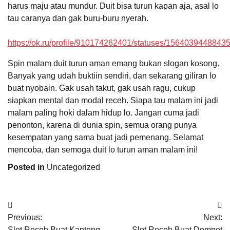
harus maju atau mundur. Duit bisa turun kapan aja, asal lo
tau caranya dan gak buru-buru nyerah.
https://ok.ru/profile/910174262401/statuses/1564039448843
Spin malam duit turun aman emang bukan slogan kosong.
Banyak yang udah buktiin sendiri, dan sekarang giliran lo
buat nyobain. Gak usah takut, gak usah ragu, cukup
siapkan mental dan modal receh. Siapa tau malam ini jadi
malam paling hoki dalam hidup lo. Jangan cuma jadi
penonton, karena di dunia spin, semua orang punya
kesempatan yang sama buat jadi pemenang. Selamat
mencoba, dan semoga duit lo turun aman malam ini!
Posted in
Uncategorized
Post
Previous:
Next:
navigation
Slot Receh Buat Kantong
Slot Receh Buat Dompet