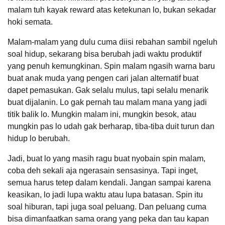
malam tuh kayak reward atas ketekunan lo, bukan sekadar
hoki semata.
Malam-malam yang dulu cuma diisi rebahan sambil ngeluh
soal hidup, sekarang bisa berubah jadi waktu produktif
yang penuh kemungkinan. Spin malam ngasih warna baru
buat anak muda yang pengen cari jalan alternatif buat
dapet pemasukan. Gak selalu mulus, tapi selalu menarik
buat dijalanin. Lo gak pernah tau malam mana yang jadi
titik balik lo. Mungkin malam ini, mungkin besok, atau
mungkin pas lo udah gak berharap, tiba-tiba duit turun dan
hidup lo berubah.
Jadi, buat lo yang masih ragu buat nyobain spin malam,
coba deh sekali aja ngerasain sensasinya. Tapi inget,
semua harus tetep dalam kendali. Jangan sampai karena
keasikan, lo jadi lupa waktu atau lupa batasan. Spin itu
soal hiburan, tapi juga soal peluang. Dan peluang cuma
bisa dimanfaatkan sama orang yang peka dan tau kapan