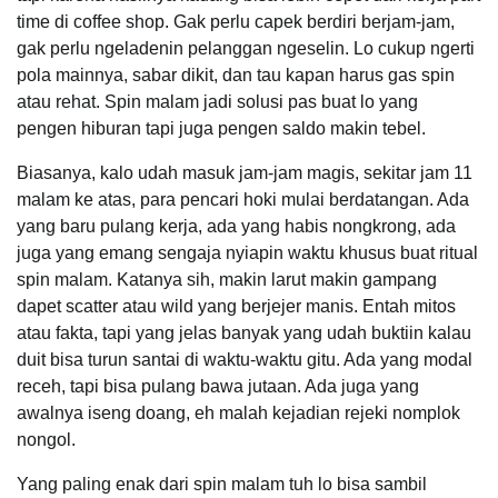
time di coffee shop. Gak perlu capek berdiri berjam-jam,
gak perlu ngeladenin pelanggan ngeselin. Lo cukup ngerti
pola mainnya, sabar dikit, dan tau kapan harus gas spin
atau rehat. Spin malam jadi solusi pas buat lo yang
pengen hiburan tapi juga pengen saldo makin tebel.
Biasanya, kalo udah masuk jam-jam magis, sekitar jam 11
malam ke atas, para pencari hoki mulai berdatangan. Ada
yang baru pulang kerja, ada yang habis nongkrong, ada
juga yang emang sengaja nyiapin waktu khusus buat ritual
spin malam. Katanya sih, makin larut makin gampang
dapet scatter atau wild yang berjejer manis. Entah mitos
atau fakta, tapi yang jelas banyak yang udah buktiin kalau
duit bisa turun santai di waktu-waktu gitu. Ada yang modal
receh, tapi bisa pulang bawa jutaan. Ada juga yang
awalnya iseng doang, eh malah kejadian rejeki nomplok
nongol.
Yang paling enak dari spin malam tuh lo bisa sambil