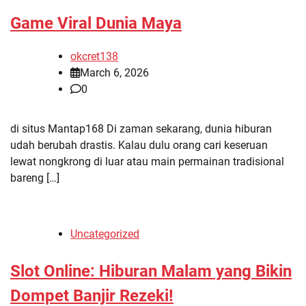
Game Viral Dunia Maya
okcret138
March 6, 2026
0
di situs Mantap168 Di zaman sekarang, dunia hiburan
udah berubah drastis. Kalau dulu orang cari keseruan
lewat nongkrong di luar atau main permainan tradisional
bareng […]
Uncategorized
Slot Online: Hiburan Malam yang Bikin
Dompet Banjir Rezeki!