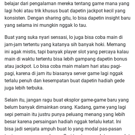
belajar dari pengalaman mereka tentang game mana yang
lagi hoki atau trik khusus buat dapetin jackpot kecil yang
konsisten. Dengan sharing gitu, lo bisa dapetin insight baru
yang selama ini mungkin nggak lo tau.
Buat yang suka nyari sensasi, lo juga bisa coba main di
jam-jam tertentu yang katanya sih banyak hoki. Memang
ini agak mistis, tapi banyak player slot yang percaya kalau
main di waktu tertentu bisa lebih gampang dapetin bonus
atau jackpot. Lo bisa coba main malam hari atau pagi-
pagi, karena di jam itu biasanya server game lagi nggak
terlalu penuh dan kesempatan buat dapetin hadiah gede
juga lebih terbuka.
Selain itu, jangan ragu buat eksplor game-game baru yang
belum banyak dimainkan orang. Kadang, game yang lagi
sepi pemain itu justru punya peluang menang yang lebih
besar karena persaingan hadiah nggak terlalu ketat. Ini
bisa jadi senjata ampuh buat lo yang modal pas-pasan