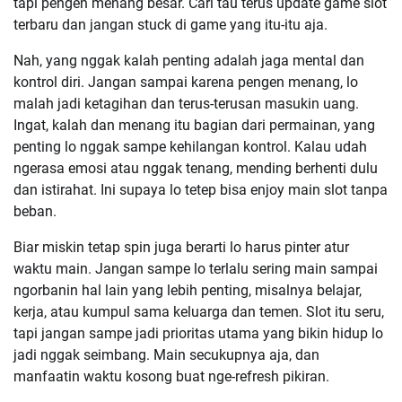
tapi pengen menang besar. Cari tau terus update game slot
terbaru dan jangan stuck di game yang itu-itu aja.
Nah, yang nggak kalah penting adalah jaga mental dan
kontrol diri. Jangan sampai karena pengen menang, lo
malah jadi ketagihan dan terus-terusan masukin uang.
Ingat, kalah dan menang itu bagian dari permainan, yang
penting lo nggak sampe kehilangan kontrol. Kalau udah
ngerasa emosi atau nggak tenang, mending berhenti dulu
dan istirahat. Ini supaya lo tetep bisa enjoy main slot tanpa
beban.
Biar miskin tetap spin juga berarti lo harus pinter atur
waktu main. Jangan sampe lo terlalu sering main sampai
ngorbanin hal lain yang lebih penting, misalnya belajar,
kerja, atau kumpul sama keluarga dan temen. Slot itu seru,
tapi jangan sampe jadi prioritas utama yang bikin hidup lo
jadi nggak seimbang. Main secukupnya aja, dan
manfaatin waktu kosong buat nge-refresh pikiran.