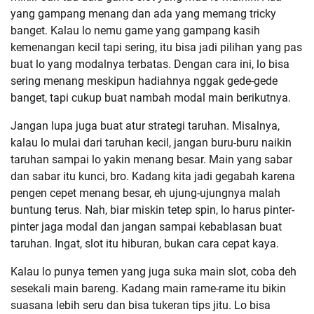
yang gampang menang dan ada yang memang tricky
banget. Kalau lo nemu game yang gampang kasih
kemenangan kecil tapi sering, itu bisa jadi pilihan yang pas
buat lo yang modalnya terbatas. Dengan cara ini, lo bisa
sering menang meskipun hadiahnya nggak gede-gede
banget, tapi cukup buat nambah modal main berikutnya.
Jangan lupa juga buat atur strategi taruhan. Misalnya,
kalau lo mulai dari taruhan kecil, jangan buru-buru naikin
taruhan sampai lo yakin menang besar. Main yang sabar
dan sabar itu kunci, bro. Kadang kita jadi gegabah karena
pengen cepet menang besar, eh ujung-ujungnya malah
buntung terus. Nah, biar miskin tetep spin, lo harus pinter-
pinter jaga modal dan jangan sampai kebablasan buat
taruhan. Ingat, slot itu hiburan, bukan cara cepat kaya.
Kalau lo punya temen yang juga suka main slot, coba deh
sesekali main bareng. Kadang main rame-rame itu bikin
suasana lebih seru dan bisa tukeran tips jitu. Lo bisa