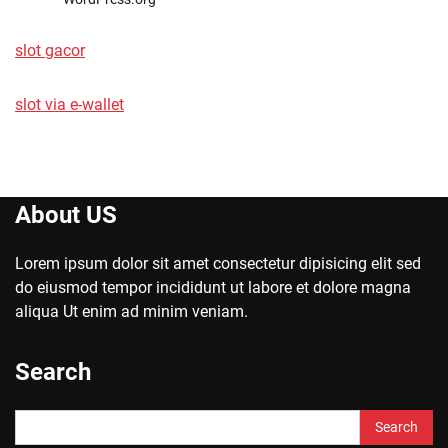
slot gacor
slot via e-wallet
About US
Lorem ipsum dolor sit amet consectetur dipisicing elit sed
do eiusmod tempor incididunt ut labore et dolore magna
aliqua Ut enim ad minim veniam.
Search
Search
for: