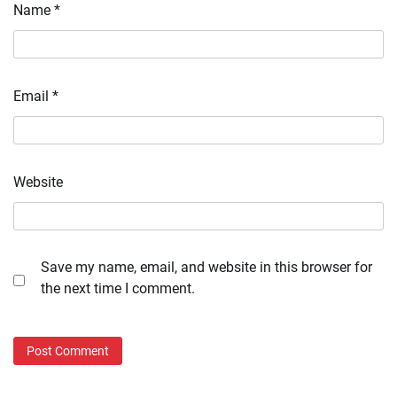
Name
*
Email
*
Website
Save my name, email, and website in this browser for
the next time I comment.