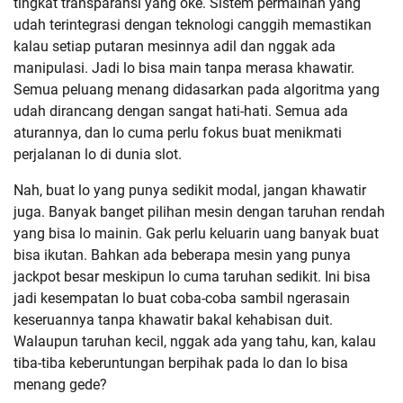
tingkat transparansi yang oke. Sistem permainan yang
udah terintegrasi dengan teknologi canggih memastikan
kalau setiap putaran mesinnya adil dan nggak ada
manipulasi. Jadi lo bisa main tanpa merasa khawatir.
Semua peluang menang didasarkan pada algoritma yang
udah dirancang dengan sangat hati-hati. Semua ada
aturannya, dan lo cuma perlu fokus buat menikmati
perjalanan lo di dunia slot.
Nah, buat lo yang punya sedikit modal, jangan khawatir
juga. Banyak banget pilihan mesin dengan taruhan rendah
yang bisa lo mainin. Gak perlu keluarin uang banyak buat
bisa ikutan. Bahkan ada beberapa mesin yang punya
jackpot besar meskipun lo cuma taruhan sedikit. Ini bisa
jadi kesempatan lo buat coba-coba sambil ngerasain
keseruannya tanpa khawatir bakal kehabisan duit.
Walaupun taruhan kecil, nggak ada yang tahu, kan, kalau
tiba-tiba keberuntungan berpihak pada lo dan lo bisa
menang gede?