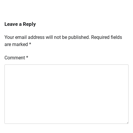
Leave a Reply
Your email address will not be published.
Required fields
are marked
*
Comment
*