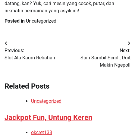
datang, kan? Yuk, cari mesin yang cocok, putar, dan
nikmatin permainan yang asyik ini!
Posted in
Uncategorized
Post
Previous:
Next:
navigation
Slot Ala Kaum Rebahan
Spin Sambil Scroll, Duit
Makin Ngepoll
Related Posts
Uncategorized
Jackpot Fun, Untung Keren
okcret138