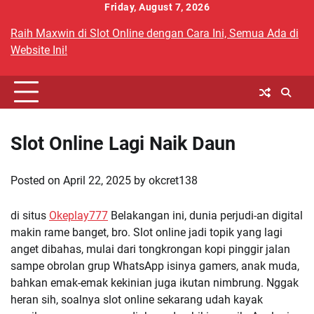
Skip
Friday, August 7, 2026
to
Raih Maxwin di Slot Online dengan Cara Ini, Semua Ada di
content
Website Ini!
Slot Online Lagi Naik Daun
Posted on
April 22, 2025
by
okcret138
di situs
Okeplay777
Belakangan ini, dunia perjudi-an digital
makin rame banget, bro. Slot online jadi topik yang lagi
anget dibahas, mulai dari tongkrongan kopi pinggir jalan
sampe obrolan grup WhatsApp isinya gamers, anak muda,
bahkan emak-emak kekinian juga ikutan nimbrung. Nggak
heran sih, soalnya slot online sekarang udah kayak