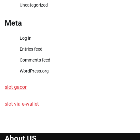
Uncategorized
Meta
Log in
Entries feed
Comments feed
WordPress.org
slot gacor
slot via e-wallet
About US