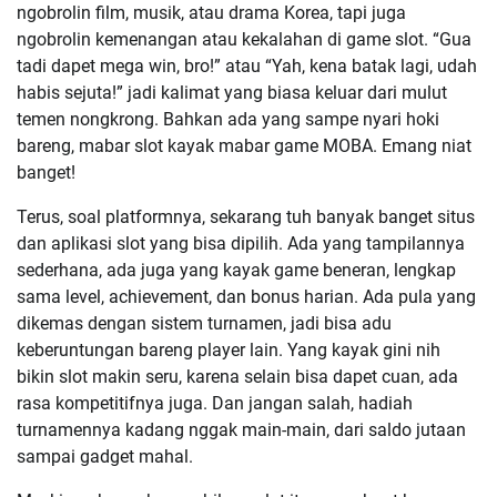
ngobrolin film, musik, atau drama Korea, tapi juga
ngobrolin kemenangan atau kekalahan di game slot. “Gua
tadi dapet mega win, bro!” atau “Yah, kena batak lagi, udah
habis sejuta!” jadi kalimat yang biasa keluar dari mulut
temen nongkrong. Bahkan ada yang sampe nyari hoki
bareng, mabar slot kayak mabar game MOBA. Emang niat
banget!
Terus, soal platformnya, sekarang tuh banyak banget situs
dan aplikasi slot yang bisa dipilih. Ada yang tampilannya
sederhana, ada juga yang kayak game beneran, lengkap
sama level, achievement, dan bonus harian. Ada pula yang
dikemas dengan sistem turnamen, jadi bisa adu
keberuntungan bareng player lain. Yang kayak gini nih
bikin slot makin seru, karena selain bisa dapet cuan, ada
rasa kompetitifnya juga. Dan jangan salah, hadiah
turnamennya kadang nggak main-main, dari saldo jutaan
sampai gadget mahal.