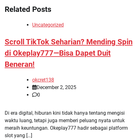
Related Posts
Uncategorized
Scroll TikTok Seharian? Mending Spin
di Okeplay777—Bisa Dapet Duit
Beneran!
okcret138
December 2, 2025
0
Di era digital, hiburan kini tidak hanya tentang mengisi
waktu luang, tetapi juga memberi peluang nyata untuk
meraih keuntungan. Okeplay777 hadir sebagai platform
slot yang […]