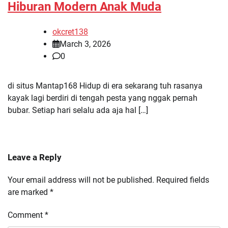
Hiburan Modern Anak Muda
okcret138
March 3, 2026
0
di situs Mantap168 Hidup di era sekarang tuh rasanya
kayak lagi berdiri di tengah pesta yang nggak pernah
bubar. Setiap hari selalu ada aja hal […]
Leave a Reply
Your email address will not be published.
Required fields
are marked
*
Comment
*