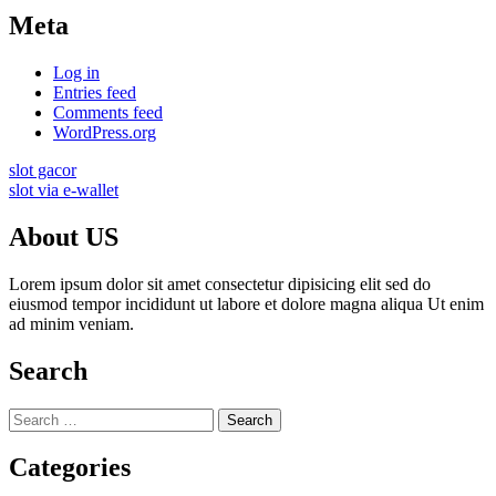
Meta
Log in
Entries feed
Comments feed
WordPress.org
slot gacor
slot via e-wallet
About US
Lorem ipsum dolor sit amet consectetur dipisicing elit sed do
eiusmod tempor incididunt ut labore et dolore magna aliqua Ut enim
ad minim veniam.
Search
Search
for:
Categories