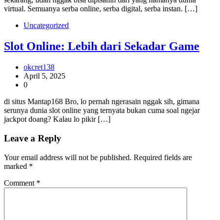
virtual. Semuanya serba online, serba digital, serba instan. […]
Uncategorized
Slot Online: Lebih dari Sekadar Game
okcret138
April 5, 2025
0
di situs Mantap168 Bro, lo pernah ngerasain nggak sih, gimana
serunya dunia slot online yang ternyata bukan cuma soal ngejar
jackpot doang? Kalau lo pikir […]
Leave a Reply
Your email address will not be published.
Required fields are
marked
*
Comment
*