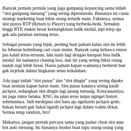
Banyak pemain pemula yang juga gampang kepancing sama istilah
“slot gampang menang” yang sering dipromosiin. Biasanya ini cuma
strategi marketing buat bikin orang tertarik main. Faktanya, semua
slot punya RTP (Return to Player) yang berbeda-beda. Semakin
tinggi RTP, makin besar kemungkinan balik modal, tapi tetep aja
gak ada jaminan menang terus.
Sebagai pemain yang bijak, penting buat paham kalau slot itu lebih
ke hiburan ketimbang cari cuan instan. Banyak yang kebawa emosi
pas kalah terus-terusan, lalu main lagi dengan harapan bisa balik
modal. Ini namanya chasing loss, dan ini yang sering bikin orang
malah rugi lebih besar. Harus paham kapan waktunya berhenti biar
gak kejebak dalam lingkaran setan kekalahan.
Ada juga istilah “slot panas” dan “slot dingin” yang sering dipake
buat nentuin kapan harus main. Slot panas katanya sering kasih
jackpot, sedangkan slot dingin lagi jarang menang. Kenyataannya,
ini juga mitos belaka. RNG itu jalan terus tanpa nginget histori
sebelumnya. Jadi meskipun slot baru aja ngeluarin jackpot gede,
bukan berarti gak bakal ngasih jackpot lagi dalam waktu dekat.
Semua tetap random, bro!
Makanya, jangan pernah percaya sama yang jualan cheat slot atau
bot auto menang. Itu biasanya modus buat nipu orang-orang yang