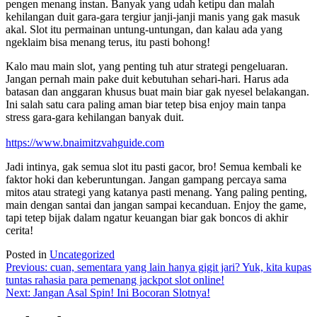
pengen menang instan. Banyak yang udah ketipu dan malah
kehilangan duit gara-gara tergiur janji-janji manis yang gak masuk
akal. Slot itu permainan untung-untungan, dan kalau ada yang
ngeklaim bisa menang terus, itu pasti bohong!
Kalo mau main slot, yang penting tuh atur strategi pengeluaran.
Jangan pernah main pake duit kebutuhan sehari-hari. Harus ada
batasan dan anggaran khusus buat main biar gak nyesel belakangan.
Ini salah satu cara paling aman biar tetep bisa enjoy main tanpa
stress gara-gara kehilangan banyak duit.
https://www.bnaimitzvahguide.com
Jadi intinya, gak semua slot itu pasti gacor, bro! Semua kembali ke
faktor hoki dan keberuntungan. Jangan gampang percaya sama
mitos atau strategi yang katanya pasti menang. Yang paling penting,
main dengan santai dan jangan sampai kecanduan. Enjoy the game,
tapi tetep bijak dalam ngatur keuangan biar gak boncos di akhir
cerita!
Posted in
Uncategorized
Post
Previous:
cuan, sementara yang lain hanya gigit jari? Yuk, kita kupas
tuntas rahasia para pemenang jackpot slot online!
navigation
Next:
Jangan Asal Spin! Ini Bocoran Slotnya!