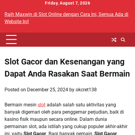
Skip
Friday, August 7, 2026
to
Raih Maxwin di Slot Online dengan Cara Ini, Semua Ada di
content
Website Ini!
Slot Gacor dan Kesenangan yang
Dapat Anda Rasakan Saat Bermain
Posted on
December 25, 2024
by
okcret138
Bermain mesin
slot
adalah salah satu aktivitas yang
banyak digemari oleh para penggemar perjudian, baik di
kasino fisik maupun secara online. Dalam dunia
permainan slot, ada istilah yang cukup populer akhir-akhir
ini, yaitu
Slot Gacor
. Bagi banyak pemain,
Slot Gacor