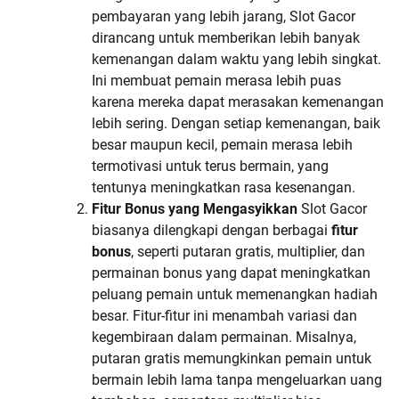
pembayaran yang lebih jarang, Slot Gacor
dirancang untuk memberikan lebih banyak
kemenangan dalam waktu yang lebih singkat.
Ini membuat pemain merasa lebih puas
karena mereka dapat merasakan kemenangan
lebih sering. Dengan setiap kemenangan, baik
besar maupun kecil, pemain merasa lebih
termotivasi untuk terus bermain, yang
tentunya meningkatkan rasa kesenangan.
Fitur Bonus yang Mengasyikkan
Slot Gacor
biasanya dilengkapi dengan berbagai
fitur
bonus
, seperti putaran gratis, multiplier, dan
permainan bonus yang dapat meningkatkan
peluang pemain untuk memenangkan hadiah
besar. Fitur-fitur ini menambah variasi dan
kegembiraan dalam permainan. Misalnya,
putaran gratis memungkinkan pemain untuk
bermain lebih lama tanpa mengeluarkan uang