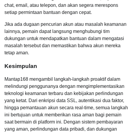
chat, email, atau telepon, dan akan segera merespons
setiap permintaan bantuan dengan cepat.
Jika ada dugaan pencurian akun atau masalah keamanan
lainnya, pemain dapat langsung menghubungi tim
dukungan untuk mendapatkan bantuan dalam mengatasi
masalah tersebut dan memastikan bahwa akun mereka
tetap aman.
Kesimpulan
Mantap168 mengambil langkah-langkah proaktif dalam
melindungi penggunanya dengan mengimplementasikan
teknologi keamanan terbaru dan kebijakan perlindungan
yang ketat. Dari enkripsi data SSL, autentikasi dua faktor,
hingga pemantauan akun secara real-time, semua langkah
ini bertujuan untuk memberikan rasa aman bagi pemain
saat bermain di platform ini. Dengan sistem pembayaran
yang aman, perlindungan data pribadi, dan dukungan