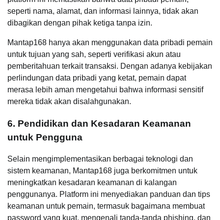
seperti nama, alamat, dan informasi lainnya, tidak akan
dibagikan dengan pihak ketiga tanpa izin.
Mantap168 hanya akan menggunakan data pribadi pemain
untuk tujuan yang sah, seperti verifikasi akun atau
pemberitahuan terkait transaksi. Dengan adanya kebijakan
perlindungan data pribadi yang ketat, pemain dapat
merasa lebih aman mengetahui bahwa informasi sensitif
mereka tidak akan disalahgunakan.
6.
Pendidikan dan Kesadaran Keamanan
untuk Pengguna
Selain mengimplementasikan berbagai teknologi dan
sistem keamanan, Mantap168 juga berkomitmen untuk
meningkatkan kesadaran keamanan di kalangan
penggunanya. Platform ini menyediakan panduan dan tips
keamanan untuk pemain, termasuk bagaimana membuat
password yang kuat, mengenali tanda-tanda phishing, dan