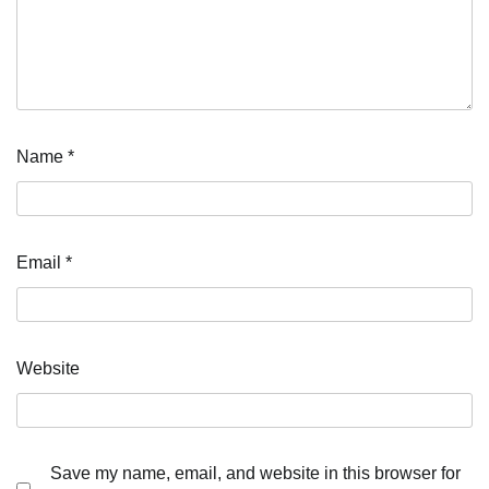
Name
*
Email
*
Website
Save my name, email, and website in this browser for