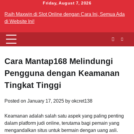
Skip
Friday, August 7, 2026
to
Raih Maxwin di Slot Online dengan Cara Ini, Semua Ada
content
di Website Ini!
Cara Mantap168 Melindungi
Pengguna dengan Keamanan
Tingkat Tinggi
Posted on
January 17, 2025
by
okcret138
Keamanan adalah salah satu aspek yang paling penting
dalam platform judi online, terutama bagi pemain yang
mengandalkan situs untuk bermain dengan uang asli.