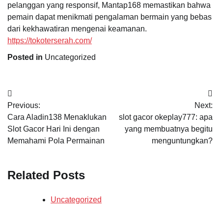
pelanggan yang responsif, Mantap168 memastikan bahwa
pemain dapat menikmati pengalaman bermain yang bebas
dari kekhawatiran mengenai keamanan.
https://tokoterserah.com/
Posted in
Uncategorized
Post
Previous:
Next:
navigation
Cara Aladin138 Menaklukan
slot gacor okeplay777: apa
Slot Gacor Hari Ini dengan
yang membuatnya begitu
Memahami Pola Permainan
menguntungkan?
Related Posts
Uncategorized