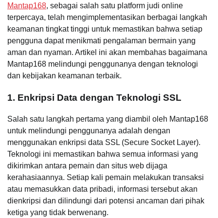
Mantap168
, sebagai salah satu platform judi online
terpercaya, telah mengimplementasikan berbagai langkah
keamanan tingkat tinggi untuk memastikan bahwa setiap
pengguna dapat menikmati pengalaman bermain yang
aman dan nyaman. Artikel ini akan membahas bagaimana
Mantap168 melindungi penggunanya dengan teknologi
dan kebijakan keamanan terbaik.
1.
Enkripsi Data dengan Teknologi SSL
Salah satu langkah pertama yang diambil oleh Mantap168
untuk melindungi penggunanya adalah dengan
menggunakan enkripsi data SSL (Secure Socket Layer).
Teknologi ini memastikan bahwa semua informasi yang
dikirimkan antara pemain dan situs web dijaga
kerahasiaannya. Setiap kali pemain melakukan transaksi
atau memasukkan data pribadi, informasi tersebut akan
dienkripsi dan dilindungi dari potensi ancaman dari pihak
ketiga yang tidak berwenang.